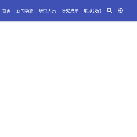
首页
新闻动态
研究人员
研究成果
联系我们