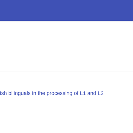
sh bilinguals in the processing of L1 and L2