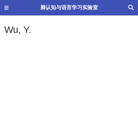
脑认知与语言学习实验室
Wu, Y.