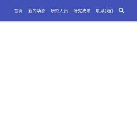
首页
新闻动态
研究人员
研究成果
联系我们