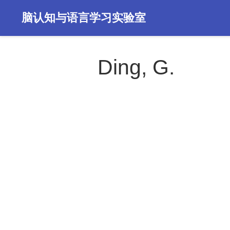
脑认知与语言学习实验室
Ding, G.